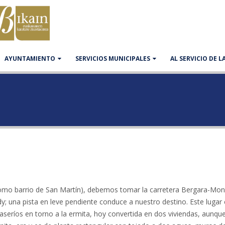
AYUNTAMIENTO
SERVICIOS MUNICIPALES
AL SERVICIO DE 
 como barrio de San Martín), debemos tomar la carretera Bergara-Mo
dy; una pista en leve pendiente conduce a nuestro destino. Este lugar 
seríos en torno a la ermita, hoy convertida en dos viviendas, aunqu