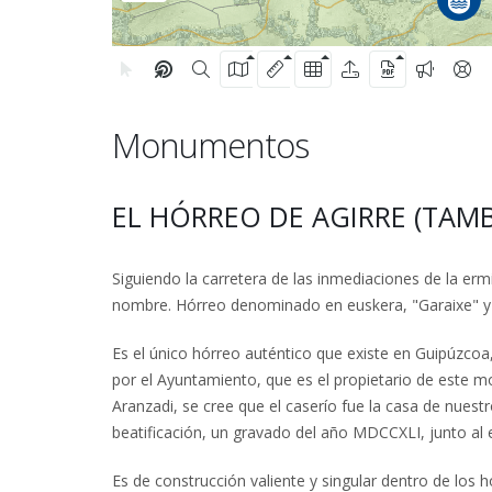
Monumentos
EL HÓRREO DE AGIRRE (TA
Siguiendo la carretera de las inmediaciones de la erm
nombre. Hórreo denominado en euskera, "Garaixe" y 
Es el único hórreo auténtico que existe en Guipúzcoa
por el Ayuntamiento, que es el propietario de este 
Aranzadi, se cree que el caserío fue la casa de nues
beatificación, un gravado del año MDCCXLI, junto al
Es de construcción valiente y singular dentro de los 