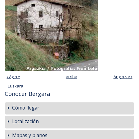
‹ Agirre
arriba
Angiozar ›
Euskara
Conocer Bergara
Cómo llegar
Localización
Mapas y planos