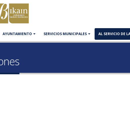
AYUNTAMIENTO
SERVICIOS MUNICIPALES
AL SERVICIO DE 
iones