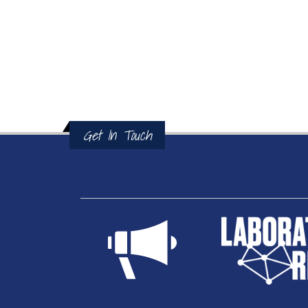
Get In Touch