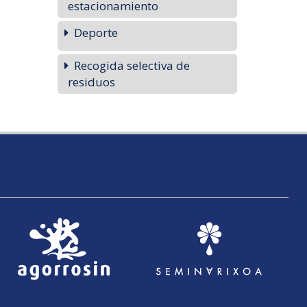
estacionamiento
Deporte
Recogida selectiva de
residuos