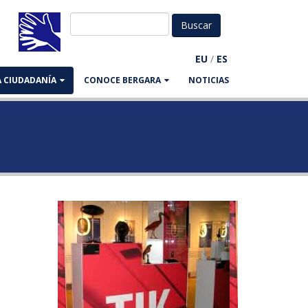
EU
/
ES
LA CIUDADANÍA
CONOCE BERGARA
NOTICIAS