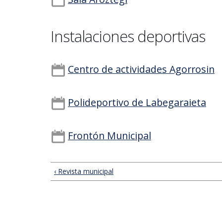
Instalaciones deportivas
Centro de actividades Agorrosin
Polideportivo de Labegaraieta
Frontón Municipal
‹ Revista municipal