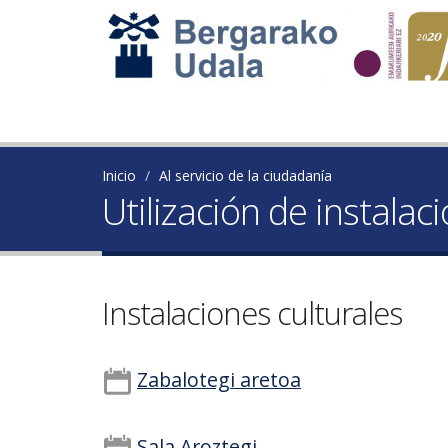
Inicio
Al servicio de la ciudadanía
Utilización de instalac
Instalaciones culturales
Zabalotegi aretoa
Sala Aroztegi