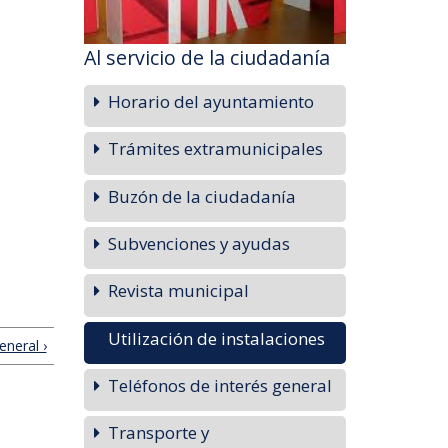
Al servicio de la ciudadanía
Horario del ayuntamiento
Trámites extramunicipales
Buzón de la ciudadanía
Subvenciones y ayudas
Revista municipal
Utilización de instalaciones
eneral ›
Teléfonos de interés general
Transporte y