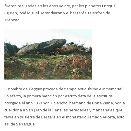
fueron realizadas en los años veinte, por los pioneros Enrique
Eguren, José Miguel Barandiaran y el bergarés Telesforo de
Aranzadi.
El nombre de
Bergara
procede de tiempo antiquísimo e inmemorial.
En efecto, la primera mención por escrito data de la escritura
otorgada el año 1050 por D. Sancho, hermano de Doña Ziana, por la
cual dona a San Juan de la Peña las heredades y manzanales que
tenía en su tierra de Bergara en el monasterio llamado Ariceta, esto
es, de San Miguel.