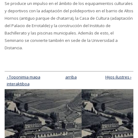
Se produce un impulso en el ámbito de los equipamientos culturales
y deportivos con la adaptación del polideportivo en el barrio de Altos
Hornos (antiguo parque de chatarra), la Casa de Cultura (adaptación
del Palacio de Errotalde) y la construcción del Instituto de
Bachillerato y las piscinas municipales. Además de esto, el
Seminario se convierte también en sede de la Universidad a
Distancia.
‹ Toponimia mapa
arriba
Hijos ilustres ›
interaktiboa