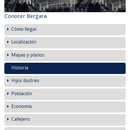
Conocer Bergara
Cómo llegar
Localización
Mapas y planos
Historia
Hijos ilustres
Población
Economía
Callejero