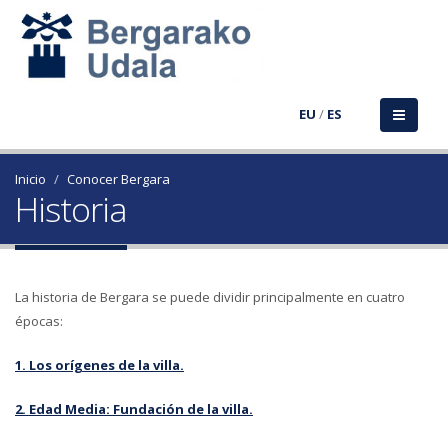
EU
/
ES
Inicio
Conocer Bergara
Historia
La historia de Bergara se puede dividir principalmente en cuatro
épocas:
1. Los orígenes de la villa.
2. Edad Media: Fundación de la villa.