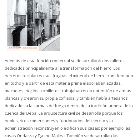
Además de esta función comercial se desarrollarán los talleres
dedicados principalmente a la transformación del hierro: Los
herreros recibían en sus fraguas el mineral de hierro transformado
en tocho y a partir de esta materia prima elaboraban azadas,
machetes etc.; los cuchilleros trabajaban en la obtención de armas
blancas y crearon su propia cofradía; y también había artesanos
dedicados a las armas de fuego dentro de la tradición armera de la
cuenca del Deba. La arquitectura civil se desarrolla porque los
nobles, ricos comerciantes y funcionarios del ejército y la
administración reconstruyen o edifican sus casas; por ejemplo las
casas Ondarza y Eguino-Mallea. También se desarrollan las