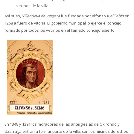
vecinos de la villa.
Así pues,
Villanueva de Vergara
fue fundada por Alfonso X
el Sabio
en
1268 a fuero de Vitoria. El gobierno municipal lo ejerce el concejo
formado por todos los vecinos en el llamado concejo abierto.
En 1348 y 1391 los moradores de las anteiglesias de Oxirondo y
Uzarraga entran a formar parte de la villa, con los mismos derechos