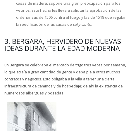
casas de madera, supone una gran preocupación para los
vecinos. Este hecho les lleva a solicitar la aprobación de las
ordenanzas de 1506 contra el fuego y las de 1518 que regulan
la reedificación de las casas de
cal y canto
.
3. BERGARA, HERVIDERO DE NUEVAS
IDEAS DURANTE LA EDAD MODERNA
En Bergara se celebraba el mercado de trigo tres veces por semana,
lo que atraía a gran cantidad de gente y daba pie a otros muchos
contratos y negocios. Esto obligaba a la villa a tener una cierta
infraestructura de caminos y de hospedaje; de ahí la existencia de
numerosos albergues y posadas.