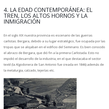
4. LA EDAD CONTEMPORÁNEA: EL
TREN, LOS ALTOS HORNOS Y LA
INMIGRACIÓN
En el siglo XIX nuestra provincia es escenario de las guerras
carlistas. Bergara, debido a su lugar estratégico, fue ocupada por las
tropas que se alojaban en el edificio del Seminario. Es bien conocido
el abrazo de Bergara, que dió fin a la primera Carlistada. Esto no
impidió el desarrollo de la industria, en el que destacaba el sector
textil (la Algodonera de San Antonio fue creada en 1846) además de
la metalurgia, calzado, tejerías etc.