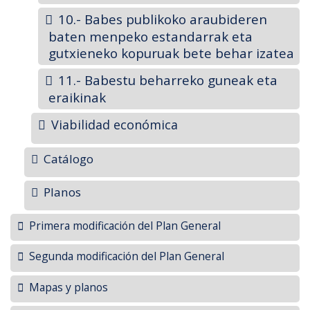
10.- Babes publikoko araubideren
baten menpeko estandarrak eta
gutxieneko kopuruak bete behar izatea
11.- Babestu beharreko guneak eta
eraikinak
Viabilidad económica
Catálogo
Planos
Primera modificación del Plan General
Segunda modificación del Plan General
Mapas y planos