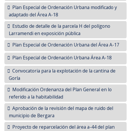
Plan Especial de Ordenación Urbana modificado y
adaptado del Área A-18
Estudio de detalle de la parcela H del polígono
Larramendi en exposición pública
Plan Especial de Ordenación Urbana del Área A-17
Plan Especial de Ordenación Urbana Área A-18
Convocatoria para la explotación de la cantina de
Gorla
Modificación Ordenanza del Plan General en lo
referido a la habitabilidad
Aprobación de la revisión del mapa de ruido del
municipio de Bergara
Proyecto de reparcelación del área a-44 del plan