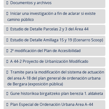
Documentos y archivos
Iniciar una investigación a fin de aclarar si existe
camino público
Estudio de Detalle Parcelas 2 y 3 del Área 44
Estudio de Detalle Amillaga 15 y 19 (Ecenarro Scoop)
2ª modificación del Plan de Accesibilidad
A 44-2 Proyecto de Urbanización Modificado
Tramite para la modificación del sistema de actuación
del area A-18 del plan general de ordenación urbana
de Bergara (exposición pública)
Gune historikoa birgaitzeko plan berezia 1. aldaketa
Plan Especial de Ordenación Urbana Area A-44