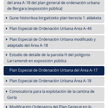
del area A-18 del plan general de ordenación urbana
de Bergara (exposición pública)
Gune historikoa birgaitzeko plan berezia 1. aldaketa
Plan Especial de Ordenación Urbana Area A-44
Plan Especial de Ordenación Urbana modificado y
adaptado del Área A-18
Estudio de detalle de la parcela H del polígono
Larramendi en exposición pública
Plan Especial de Ordenación Urbana del Área A-17
Plan Especial de Ordenación Urbana Área A-18
Convocatoria para la explotación de la cantina de
Gorla
Modificación Ordenanza del Plan General en lo