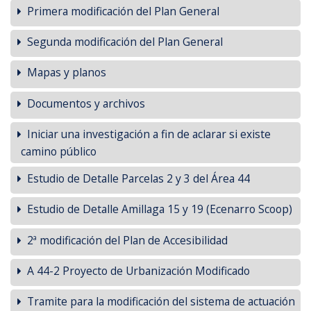
Primera modificación del Plan General
Segunda modificación del Plan General
Mapas y planos
Documentos y archivos
Iniciar una investigación a fin de aclarar si existe
camino público
Estudio de Detalle Parcelas 2 y 3 del Área 44
Estudio de Detalle Amillaga 15 y 19 (Ecenarro Scoop)
2ª modificación del Plan de Accesibilidad
A 44-2 Proyecto de Urbanización Modificado
Tramite para la modificación del sistema de actuación