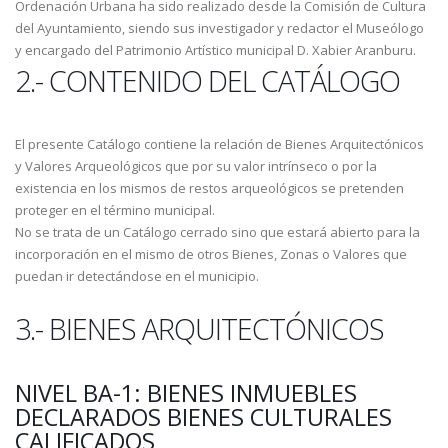
Ordenación Urbana ha sido realizado desde la Comisión de Cultura
del Ayuntamiento, siendo sus investigador y redactor el Museólogo
y encargado del Patrimonio Artístico municipal D. Xabier Aranburu.
2.- CONTENIDO DEL CATÁLOGO
El presente Catálogo contiene la relación de Bienes Arquitectónicos
y Valores Arqueológicos que por su valor intrínseco o por la
existencia en los mismos de restos arqueológicos se pretenden
proteger en el término municipal.
No se trata de un Catálogo cerrado sino que estará abierto para la
incorporación en el mismo de otros Bienes, Zonas o Valores que
puedan ir detectándose en el municipio.
3.- BIENES ARQUITECTÓNICOS
NIVEL BA-1: BIENES INMUEBLES
DECLARADOS BIENES CULTURALES
CALIFICADOS