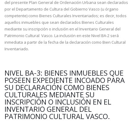
del presente Plan General de Ordenación Urbana sean declarados
por el Departamento de Cultura del Gobierno Vasco (u órgano
competente) como Bienes Culturales Inventariados; es decir, todos
aquellos inmuebles que sean declarados Bienes Culturales
mediante su inscripción o inclusión en el Inventario General del
Patrimonio Cultural Vasco. La inclusión en este Nivel BA-2 será
inmediata a partir de la fecha de la declaración como Bien Cultural
Inventariado.
NIVEL BA-3: BIENES INMUEBLES QUE
POSEEN EXPEDIENTE INCOADO PARA
SU DECLARACIÓN COMO BIENES
CULTURALES MEDIANTE SU
INSCRIPCIÓN O INCLUSIÓN EN EL
INVENTARIO GENERAL DEL
PATRIMONIO CULTURAL VASCO.