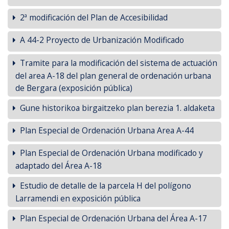
2ª modificación del Plan de Accesibilidad
A 44-2 Proyecto de Urbanización Modificado
Tramite para la modificación del sistema de actuación
del area A-18 del plan general de ordenación urbana
de Bergara (exposición pública)
Gune historikoa birgaitzeko plan berezia 1. aldaketa
Plan Especial de Ordenación Urbana Area A-44
Plan Especial de Ordenación Urbana modificado y
adaptado del Área A-18
Estudio de detalle de la parcela H del polígono
Larramendi en exposición pública
Plan Especial de Ordenación Urbana del Área A-17