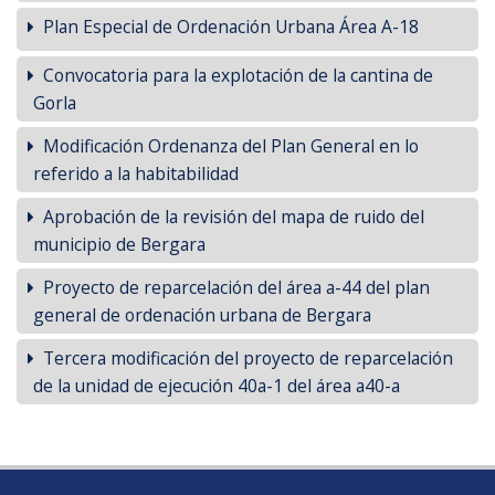
Plan Especial de Ordenación Urbana Área A-18
Convocatoria para la explotación de la cantina de
Gorla
Modificación Ordenanza del Plan General en lo
referido a la habitabilidad
Aprobación de la revisión del mapa de ruido del
municipio de Bergara
Proyecto de reparcelación del área a-44 del plan
general de ordenación urbana de Bergara
Tercera modificación del proyecto de reparcelación
de la unidad de ejecución 40a-1 del área a40-a