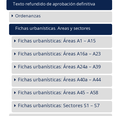
Texto refundido de aprobación definitiva
Ordenanzas
Fichas urbanísticas. Areas y sectores
Fichas urbanísticas: Áreas A1 – A15
Fichas urbanísticas: Áreas A16a – A23
Fichas urbanísticas: Áreas A24a – A39
Fichas urbanísticas: Áreas A40a – A44
Fichas urbanísticas: Áreas A45 – A58
Fichas urbanísticas: Sectores S1 – S7