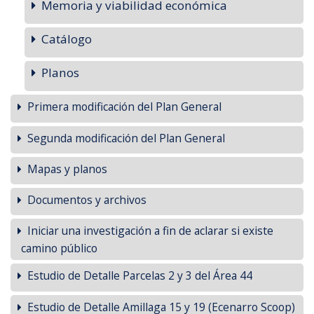
Memoria y viabilidad económica
Catálogo
Planos
Primera modificación del Plan General
Segunda modificación del Plan General
Mapas y planos
Documentos y archivos
Iniciar una investigación a fin de aclarar si existe
camino público
Estudio de Detalle Parcelas 2 y 3 del Área 44
Estudio de Detalle Amillaga 15 y 19 (Ecenarro Scoop)