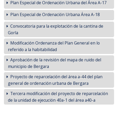
Plan Especial de Ordenación Urbana del Área A-17
Plan Especial de Ordenación Urbana Área A-18
Convocatoria para la explotación de la cantina de
Gorla
Modificación Ordenanza del Plan General en lo
referido a la habitabilidad
Aprobación de la revisión del mapa de ruido del
municipio de Bergara
Proyecto de reparcelación del área a-44 del plan
general de ordenación urbana de Bergara
Tercera modificación del proyecto de reparcelación
de la unidad de ejecución 40a-1 del área a40-a