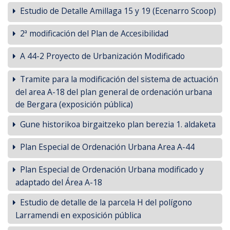
Estudio de Detalle Amillaga 15 y 19 (Ecenarro Scoop)
2ª modificación del Plan de Accesibilidad
A 44-2 Proyecto de Urbanización Modificado
Tramite para la modificación del sistema de actuación
del area A-18 del plan general de ordenación urbana
de Bergara (exposición pública)
Gune historikoa birgaitzeko plan berezia 1. aldaketa
Plan Especial de Ordenación Urbana Area A-44
Plan Especial de Ordenación Urbana modificado y
adaptado del Área A-18
Estudio de detalle de la parcela H del polígono
Larramendi en exposición pública