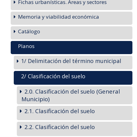
Fichas urbanísticas. Areas y sectores
Memoria y viabilidad económica
Catálogo
Planos
1/ Delimitación del término municipal
2/ Clasificación del suelo
2.0. Clasificación del suelo (General
Municipio)
2.1. Clasificación del suelo
2.2. Clasificación del suelo