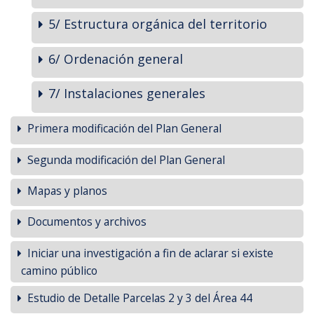
5/ Estructura orgánica del territorio
6/ Ordenación general
7/ Instalaciones generales
Primera modificación del Plan General
Segunda modificación del Plan General
Mapas y planos
Documentos y archivos
Iniciar una investigación a fin de aclarar si existe
camino público
Estudio de Detalle Parcelas 2 y 3 del Área 44