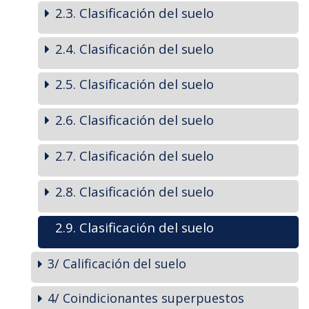
2.3. Clasificación del suelo
2.4. Clasificación del suelo
2.5. Clasificación del suelo
2.6. Clasificación del suelo
2.7. Clasificación del suelo
2.8. Clasificación del suelo
2.9. Clasificación del suelo
3/ Calificación del suelo
4/ Coindicionantes superpuestos