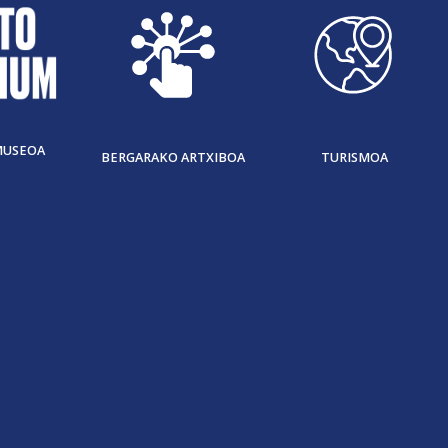
MUSEOA
BERGARAKO ARTXIBOA
TURISMOA