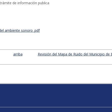
trámite de información publica
del ambiente sonoro .pdf
arriba
Revisión del Mapa de Ruido del Municipio de 