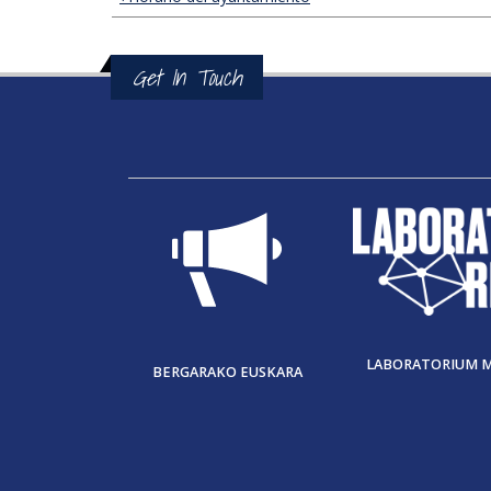
Get In Touch
LABORATORIUM 
BERGARAKO EUSKARA