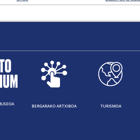
MUSEOA
BERGARAKO ARTXIBOA
TURISMOA