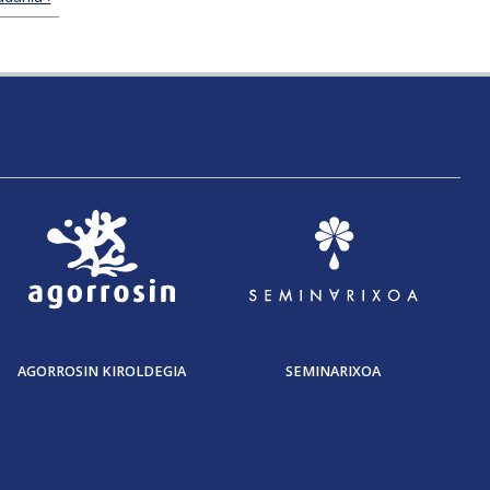
AGORROSIN KIROLDEGIA
SEMINARIXOA