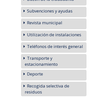
Subvenciones y ayudas
Revista municipal
Utilización de instalaciones
Teléfonos de interés general
Transporte y
estacionamiento
Deporte
Recogida selectiva de
residuos