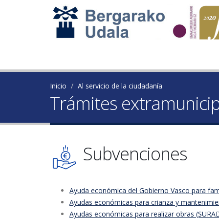
Inicio
Al servicio de la ciudadanía
Trámites extramunicip
Subvenciones
Ayuda económica del Gobierno Vasco para famil
Ayudas económicas para crianza y mantenimient
Ayudas económicas para realizar obras (SURA