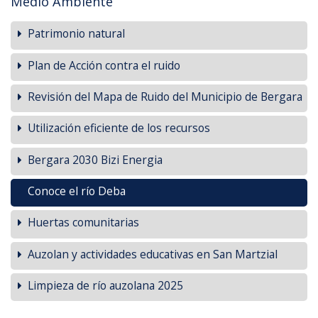
Medio Ambiente
Patrimonio natural
Plan de Acción contra el ruido
Revisión del Mapa de Ruido del Municipio de Bergara
Utilización eficiente de los recursos
Bergara 2030 Bizi Energia
Conoce el río Deba
Huertas comunitarias
Auzolan y actividades educativas en San Martzial
Limpieza de río auzolana 2025