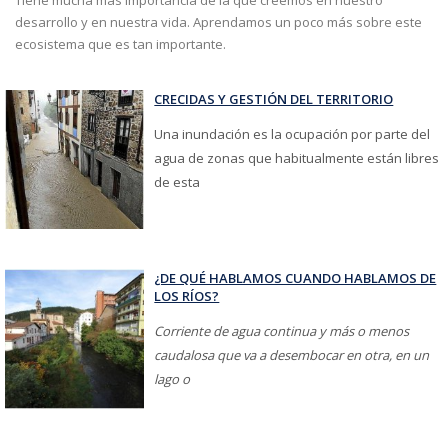
Tiene mucha más importancia de la que creemos en nuestro
desarrollo y en nuestra vida. Aprendamos un poco más sobre este
ecosistema que es tan importante.
CRECIDAS Y GESTIÓN DEL TERRITORIO
Una inundación es la ocupación por parte del
agua de zonas que habitualmente están libres
de esta
¿DE QUÉ HABLAMOS CUANDO HABLAMOS DE
LOS RÍOS?
Corriente de agua continua y más o menos
caudalosa que va a desembocar en otra, en un
lago o