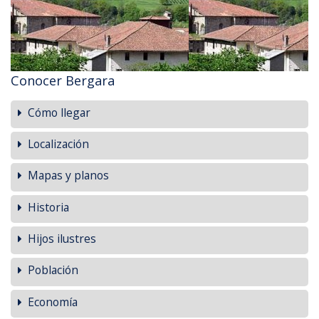
Conocer Bergara
Cómo llegar
Localización
Mapas y planos
Historia
Hijos ilustres
Población
Economía