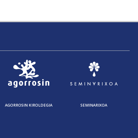
AGORROSIN KIROLDEGIA
SEMINARIXOA