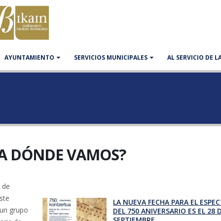
AYUNTAMIENTO
SERVICIOS MUNICIPALES
AL SERVICIO DE 
 A DÓNDE VAMOS?
 de
ste
LA NUEVA FECHA PARA EL ESPE
 un grupo
DEL 750 ANIVERSARIO ES EL 28 
SEPTIEMBRE