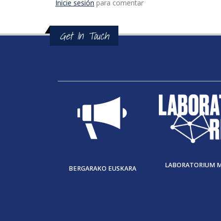
Inicie sesión
para comentar
Get In Touch
LABORATORIUM 
BERGARAKO EUSKARA