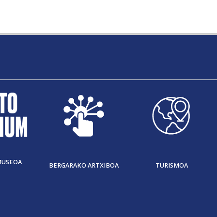
MUSEOA
BERGARAKO ARTXIBOA
TURISMOA