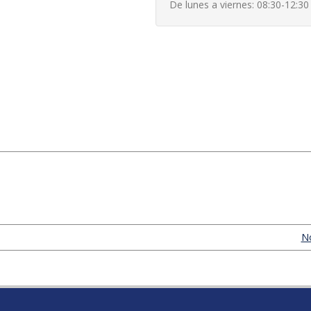
De lunes a viernes: 08:30-12:30
No