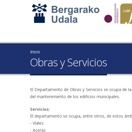
Inicio
Obras y Servicios
El Departamento de Obras y Servicios se ocupa de las
del mantenimiento de los edificios municipales.
Servicios:
El departamento se ocupa, entre otros, de estos ámb
- Víales
- Aceras