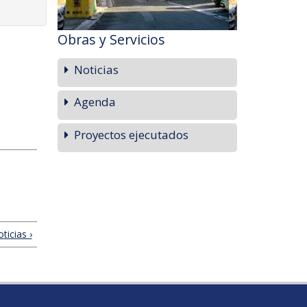
Obras y Servicios
Noticias
Agenda
Proyectos ejecutados
ticias ›