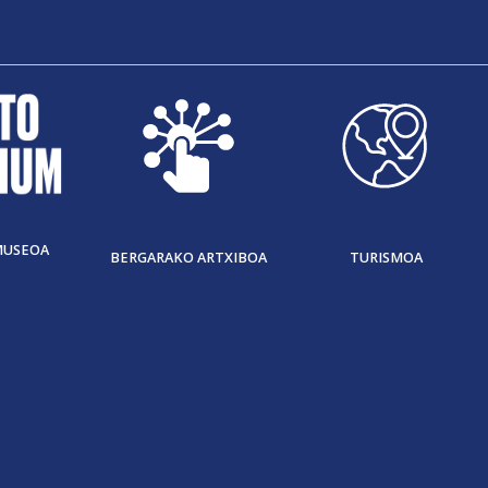
MUSEOA
BERGARAKO ARTXIBOA
TURISMOA