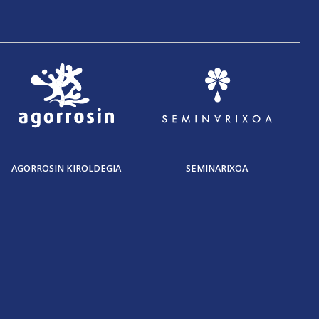
AGORROSIN KIROLDEGIA
SEMINARIXOA