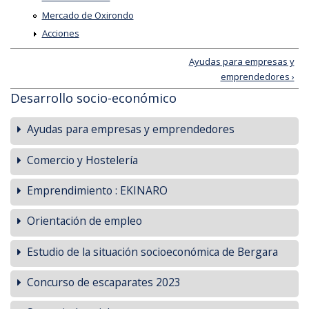
Mercado de Oxirondo
Acciones
Ayudas para empresas y
emprendedores ›
Desarrollo socio-económico
Ayudas para empresas y emprendedores
Comercio y Hostelería
Emprendimiento : EKINARO
Orientación de empleo
Estudio de la situación socioeconómica de Bergara
Concurso de escaparates 2023