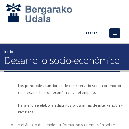
EU
/
ES
Inicio
Desarrollo socio-económico
Las principales funciones de este servicio son la promoción
del desarrollo socioeconómico y del empleo.
Para ello se elaboran distintos programas de intervención y
recursos:
En el ámbito del empleo: Información y orientación sobre