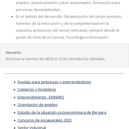
empleo, asesoramiento sobre autoempleo, formación para
personas desempleadas...
En el ámbito del desarrollo: Dinamización del sector primario,
fomento de la innovación y de la competitividad en la
industria, promoción del sector mercantil, siempre desde el
punto de vista de la Ciencia, Tecnología e Innovación.
Horario:
De lunes a viernes de 08:30 a 13:30, cerrado los sábados.
Ayudas para empresas y emprendedores
Comercio y Hostelería
Emprendimiento : EKINARO
Orientación de empleo
Estudio de la situación socioeconómica de Bergara
Concurso de escaparates 2023
Sector industrial