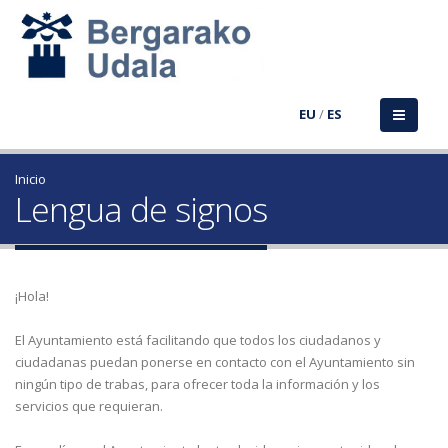
EU
/
ES
Inicio
Lengua de signos
¡Hola!
El Ayuntamiento está facilitando que todos los ciudadanos y
ciudadanas puedan ponerse en contacto con el Ayuntamiento sin
ningún tipo de trabas, para ofrecer toda la información y los
servicios que requieran.