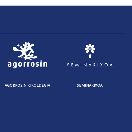
AGORROSIN KIROLDEGIA
SEMINARIXOA