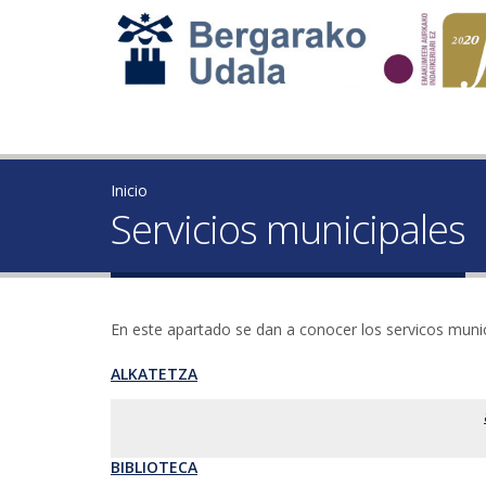
Inicio
Servicios municipales
En este apartado se dan a conocer los servicos munici
ALKATETZA
BIBLIOTECA