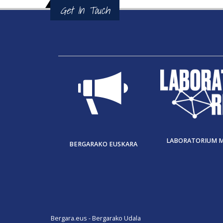
Get In Touch
LABORATORIUM 
BERGARAKO EUSKARA
Bergara.eus - Bergarako Udala