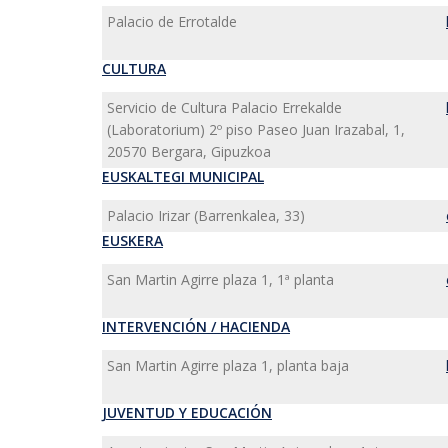
Palacio de Errotalde
CULTURA
Servicio de Cultura Palacio Errekalde
(Laboratorium) 2º piso Paseo Juan Irazabal, 1,
20570 Bergara, Gipuzkoa
EUSKALTEGI MUNICIPAL
Palacio Irizar (Barrenkalea, 33)
EUSKERA
San Martin Agirre plaza 1, 1ª planta
INTERVENCIÓN / HACIENDA
San Martin Agirre plaza 1, planta baja
JUVENTUD Y EDUCACIÓN