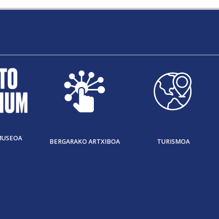
MUSEOA
BERGARAKO ARTXIBOA
TURISMOA