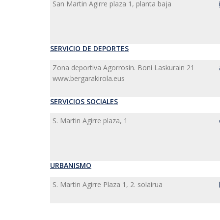
San Martin Agirre plaza 1, planta baja
SERVICIO DE DEPORTES
Zona deportiva Agorrosin. Boni Laskurain 21
www.bergarakirola.eus
SERVICIOS SOCIALES
S. Martin Agirre plaza, 1
URBANISMO
S. Martin Agirre Plaza 1, 2. solairua