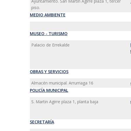
Ayuntamiento. San Martin Agirre plaza 1, tercer
piso.
MEDIO AMBIENTE
MUSEO - TURISMO
Palacio de Errekalde
OBRAS Y SERVICIOS
Almacén municipal. Arrurriaga 16
POLICÍA MUNICIPAL
S. Martin Agirre plaza 1, planta baja
SECRETARÍA