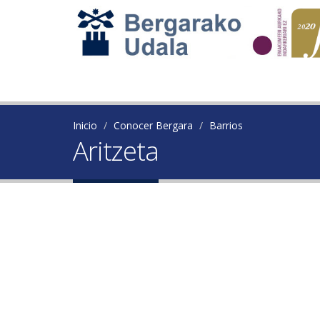
Inicio
Conocer Bergara
Barrios
Aritzeta