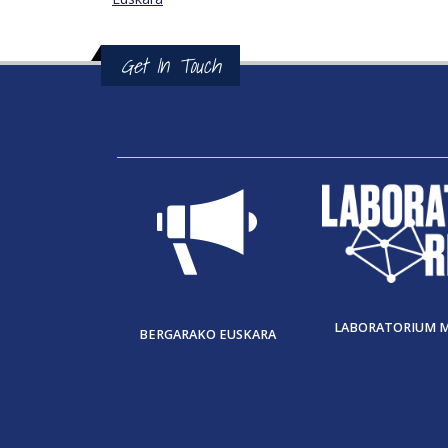
Get In Touch
LABORATORIUM 
BERGARAKO EUSKARA