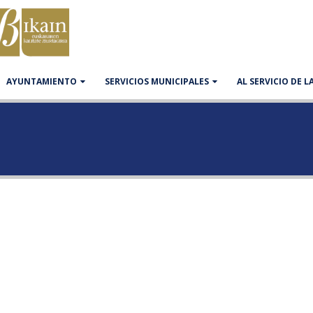
AYUNTAMIENTO
SERVICIOS MUNICIPALES
AL SERVICIO DE 