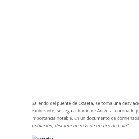
Saliendo del puente de Ozaeta, se toma una desviaci
exuberante, se llega al barrio de Aritzeta, coronado
importancia notable. En un documento de comienzos d
población, distante no más de un tiro de bala"
.