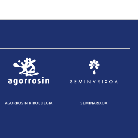
AGORROSIN KIROLDEGIA
SEMINARIXOA