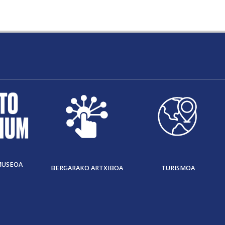
MUSEOA
BERGARAKO ARTXIBOA
TURISMOA