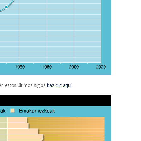
 en estos últimos siglos
haz clic aquí