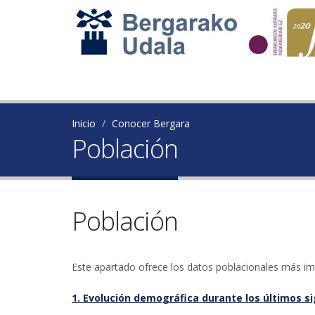
Inicio
Conocer Bergara
Población
Población
Este apartado ofrece los datos poblacionales más imp
1. Evolución demográfica durante los últimos si