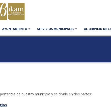
AYUNTAMIENTO
SERVICIOS MUNICIPALES
AL SERVICIO DE 
ortantes de nuestro municipio y se divide en dos partes:
glos