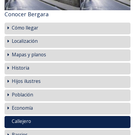
Conocer Bergara
Cómo llegar
Localización
Mapas y planos
Historia
Hijos ilustres
Población
Economía
Callejero
Barrios