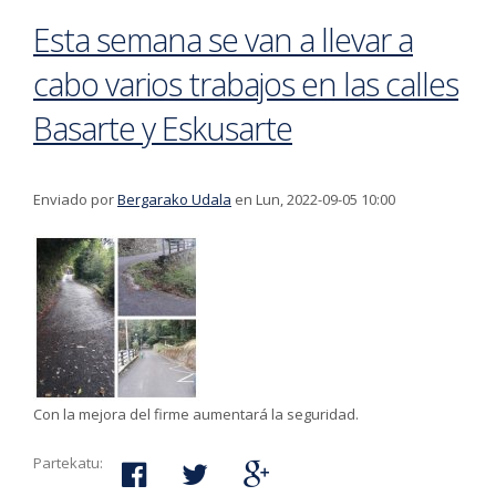
Esta semana se van a llevar a
cabo varios trabajos en las calles
Basarte y Eskusarte
Enviado por
Bergarako Udala
en Lun, 2022-09-05 10:00
Con la mejora del firme aumentará la seguridad.
Partekatu: