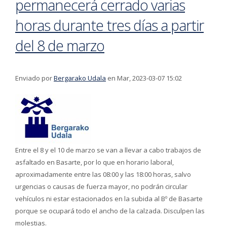
permanecerá cerrado varias
horas durante tres días a partir
del 8 de marzo
Enviado por
Bergarako Udala
en Mar, 2023-03-07 15:02
Entre el 8 y el 10 de marzo se van a llevar a cabo trabajos de
asfaltado en Basarte, por lo que en horario laboral,
aproximadamente entre las 08:00 y las 18:00 horas, salvo
urgencias o causas de fuerza mayor, no podrán circular
vehículos ni estar estacionados en la subida al Bº de Basarte
porque se ocupará todo el ancho de la calzada. Disculpen las
molestias.