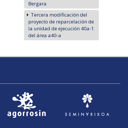
Bergara
Tercera modificación del
proyecto de reparcelación de
la unidad de ejecución 40a-1
del área a40-a