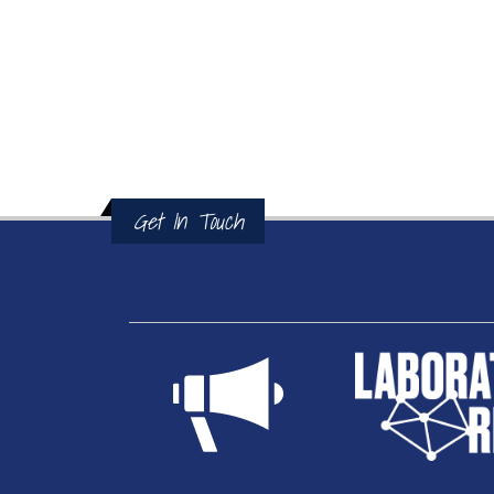
Get In Touch