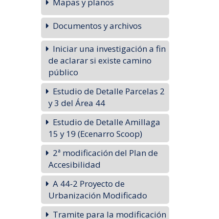
Mapas y planos
Documentos y archivos
Iniciar una investigación a fin
de aclarar si existe camino
público
Estudio de Detalle Parcelas 2
y 3 del Área 44
Estudio de Detalle Amillaga
15 y 19 (Ecenarro Scoop)
2ª modificación del Plan de
Accesibilidad
A 44-2 Proyecto de
Urbanización Modificado
Tramite para la modificación