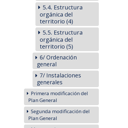
5.4. Estructura
orgánica del
territorio (4)
5.5. Estructura
orgánica del
territorio (5)
6/ Ordenación
general
7/ Instalaciones
generales
Primera modificación del
Plan General
Segunda modificación del
Plan General