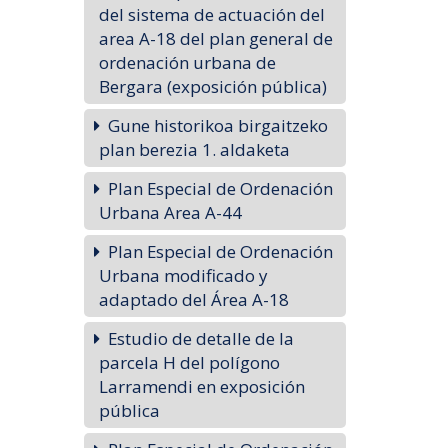
del sistema de actuación del
area A-18 del plan general de
ordenación urbana de
Bergara (exposición pública)
Gune historikoa birgaitzeko
plan berezia 1. aldaketa
Plan Especial de Ordenación
Urbana Area A-44
Plan Especial de Ordenación
Urbana modificado y
adaptado del Área A-18
Estudio de detalle de la
parcela H del polígono
Larramendi en exposición
pública