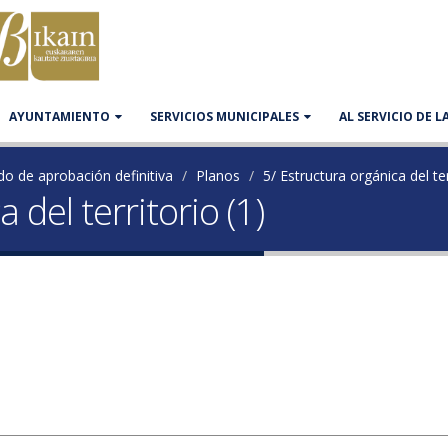
AYUNTAMIENTO
SERVICIOS MUNICIPALES
AL SERVICIO DE 
do de aprobación definitiva
Planos
5/ Estructura orgánica del ter
 del territorio (1)