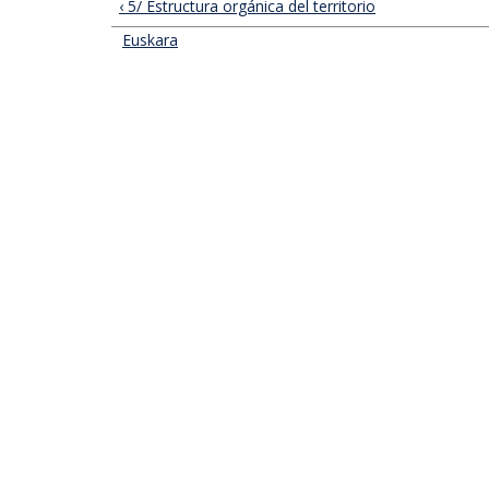
‹ 5/ Estructura orgánica del territorio
Euskara