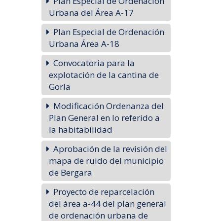
Plan Especial de Ordenación
Urbana del Área A-17
Plan Especial de Ordenación
Urbana Área A-18
Convocatoria para la
explotación de la cantina de
Gorla
Modificación Ordenanza del
Plan General en lo referido a
la habitabilidad
Aprobación de la revisión del
mapa de ruido del municipio
de Bergara
Proyecto de reparcelación
del área a-44 del plan general
de ordenación urbana de