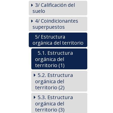
3/ Calificación del
suelo
4/ Coindicionantes
superpuestos
5/ Estructura
orgánica del territorio
5.1. Estructura
orgánica del
territorio (1)
5.2. Estructura
orgánica del
territorio (2)
5.3. Estructura
orgánica del
territorio (3)