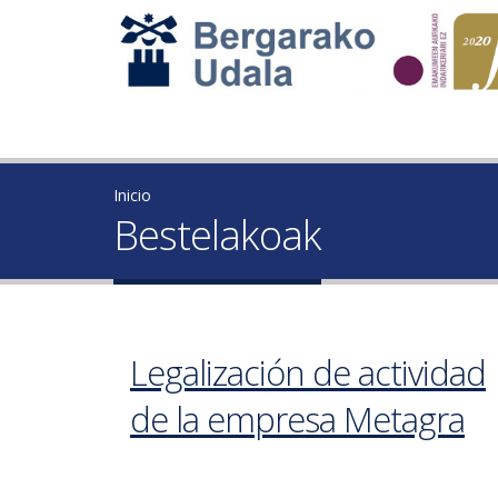
Inicio
Bestelakoak
Legalización de actividad
de la empresa Metagra