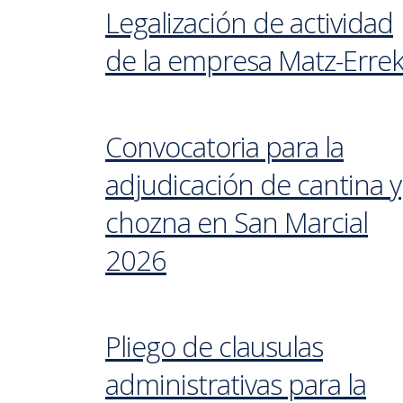
Legalización de actividad
de la empresa Matz-Erre
Convocatoria para la
adjudicación de cantina y
chozna en San Marcial
2026
Pliego de clausulas
administrativas para la