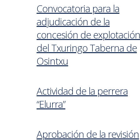
Convocatoria para la
adjudicación de la
concesión de explotació
del Txuringo Taberna de
Osintxu
Actividad de la perrera
“Elurra”
Aprobación de la revisión