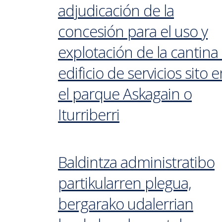
adjudicación de la
concesión para el uso y
explotación de la cantina
edificio de servicios sito 
el parque Askagain o
Iturriberri
Baldintza administratibo
partikularren plegua,
bergarako udalerrian