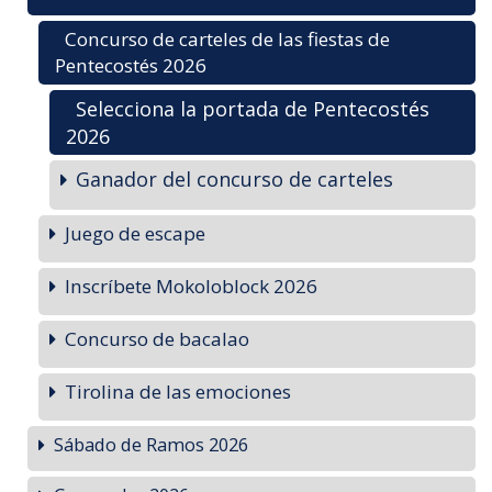
Concurso de carteles de las fiestas de
Pentecostés 2026
Selecciona la portada de Pentecostés
2026
Ganador del concurso de carteles
Juego de escape
Inscríbete Mokoloblock 2026
Concurso de bacalao
Tirolina de las emociones
Sábado de Ramos 2026