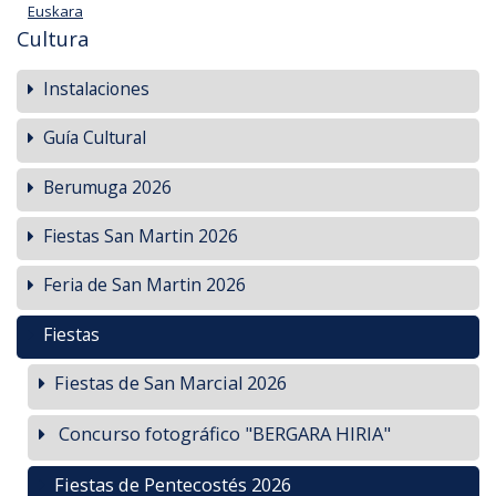
Euskara
Cultura
Instalaciones
Guía Cultural
Berumuga 2026
Fiestas San Martin 2026
Feria de San Martin 2026
Fiestas
Fiestas de San Marcial 2026
Concurso fotográfico "BERGARA HIRIA"
Fiestas de Pentecostés 2026