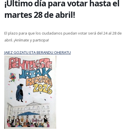
¡Último día para votar hasta el
martes 28 de abril!
El plazo para que los ciudadanos puedan votar será del 24 al 28 de
abril. ¡Anímate y participa!
JAIEZ GOZATU ETA BERANDU OHERATU