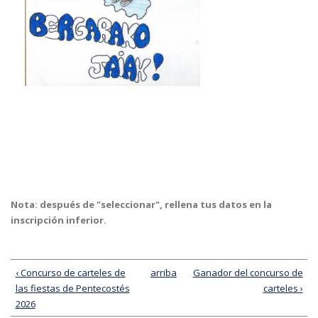
Nota: después de "seleccionar", rellena tus datos en la
inscripción inferior.
‹ Concurso de carteles de
arriba
Ganador del concurso de
las fiestas de Pentecostés
carteles ›
2026