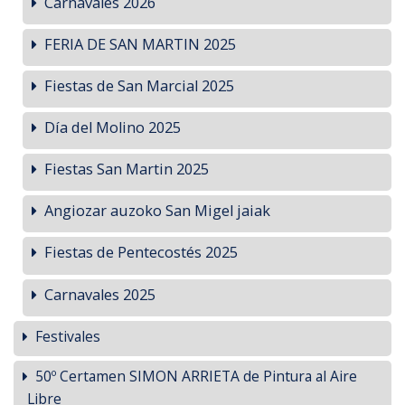
Carnavales 2026
FERIA DE SAN MARTIN 2025
Fiestas de San Marcial 2025
Día del Molino 2025
Fiestas San Martin 2025
Angiozar auzoko San Migel jaiak
Fiestas de Pentecostés 2025
Carnavales 2025
Festivales
50º Certamen SIMON ARRIETA de Pintura al Aire
Libre