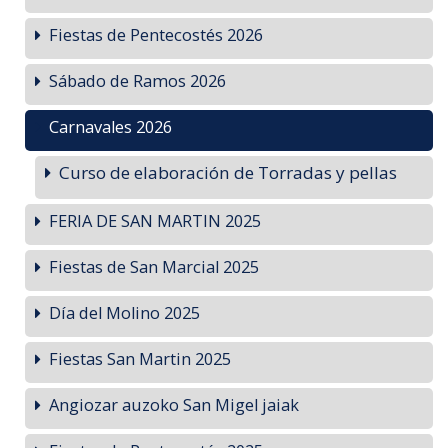
Fiestas de Pentecostés 2026
Sábado de Ramos 2026
Carnavales 2026
Curso de elaboración de Torradas y pellas
FERIA DE SAN MARTIN 2025
Fiestas de San Marcial 2025
Día del Molino 2025
Fiestas San Martin 2025
Angiozar auzoko San Migel jaiak