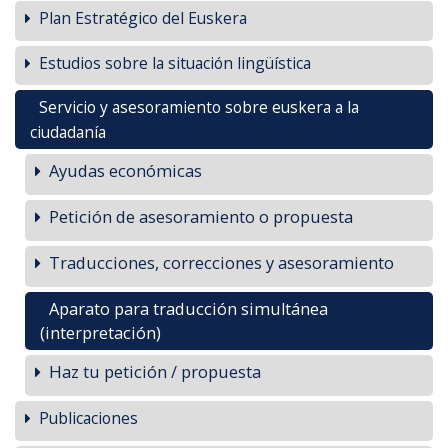
Plan Estratégico del Euskera
Estudios sobre la situación lingüística
Servicio y asesoramiento sobre euskera a la
ciudadanía
Ayudas económicas
Petición de asesoramiento o propuesta
Traducciones, correcciones y asesoramiento
Aparato para traducción simultánea
(interpretación)
Haz tu petición / propuesta
Publicaciones