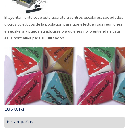
El ayuntamiento cede este aparato a centros escolares, sociedades
u otros colectivos de la población para que efectúen sus reuniones
en euskera y puedan traducírselo a quienes no lo entiendan. Esta
es la normativa para su utilización.
Euskera
Campañas