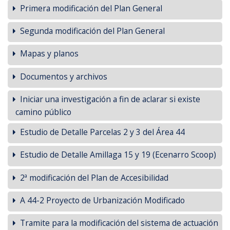
Primera modificación del Plan General
Segunda modificación del Plan General
Mapas y planos
Documentos y archivos
Iniciar una investigación a fin de aclarar si existe
camino público
Estudio de Detalle Parcelas 2 y 3 del Área 44
Estudio de Detalle Amillaga 15 y 19 (Ecenarro Scoop)
2ª modificación del Plan de Accesibilidad
A 44-2 Proyecto de Urbanización Modificado
Tramite para la modificación del sistema de actuación