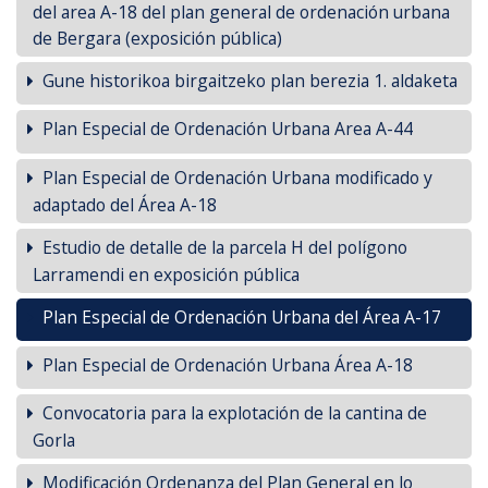
del area A-18 del plan general de ordenación urbana
de Bergara (exposición pública)
Gune historikoa birgaitzeko plan berezia 1. aldaketa
Plan Especial de Ordenación Urbana Area A-44
Plan Especial de Ordenación Urbana modificado y
adaptado del Área A-18
Estudio de detalle de la parcela H del polígono
Larramendi en exposición pública
Plan Especial de Ordenación Urbana del Área A-17
Plan Especial de Ordenación Urbana Área A-18
Convocatoria para la explotación de la cantina de
Gorla
Modificación Ordenanza del Plan General en lo