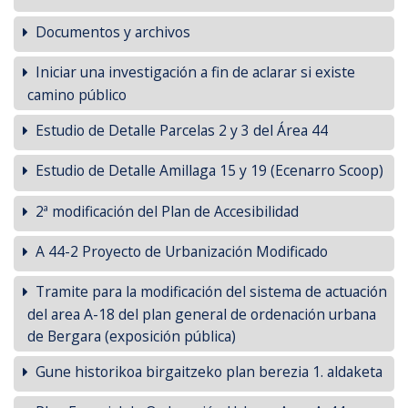
Documentos y archivos
Iniciar una investigación a fin de aclarar si existe
camino público
Estudio de Detalle Parcelas 2 y 3 del Área 44
Estudio de Detalle Amillaga 15 y 19 (Ecenarro Scoop)
2ª modificación del Plan de Accesibilidad
A 44-2 Proyecto de Urbanización Modificado
Tramite para la modificación del sistema de actuación
del area A-18 del plan general de ordenación urbana
de Bergara (exposición pública)
Gune historikoa birgaitzeko plan berezia 1. aldaketa