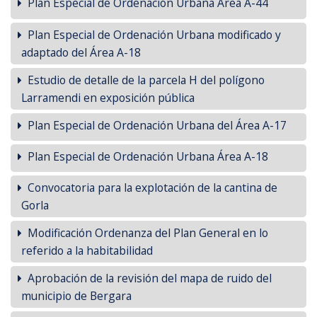
Plan Especial de Ordenación Urbana Area A-44
Plan Especial de Ordenación Urbana modificado y
adaptado del Área A-18
Estudio de detalle de la parcela H del polígono
Larramendi en exposición pública
Plan Especial de Ordenación Urbana del Área A-17
Plan Especial de Ordenación Urbana Área A-18
Convocatoria para la explotación de la cantina de
Gorla
Modificación Ordenanza del Plan General en lo
referido a la habitabilidad
Aprobación de la revisión del mapa de ruido del
municipio de Bergara