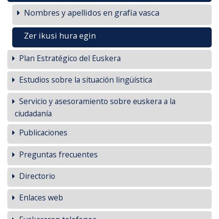
Nombres y apellidos en grafía vasca
Zer ikusi hura egin
Plan Estratégico del Euskera
Estudios sobre la situación lingüística
Servicio y asesoramiento sobre euskera a la
ciudadanía
Publicaciones
Preguntas frecuentes
Directorio
Enlaces web