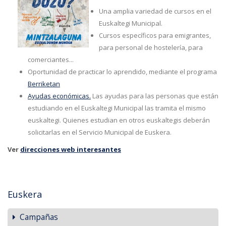
Una amplia variedad de cursos en el
Euskaltegi Municipal.
Cursos específicos para emigrantes,
para personal de hostelería, para
comerciantes...
Oportunidad de practicar lo aprendido, mediante el programa
Berriketan
Ayudas económicas.
Las ayudas para las personas que están
estudiando en el Euskaltegi Municipal las tramita el mismo
euskaltegi. Quienes estudian en otros euskaltegis deberán
solicitarlas en el Servicio Municipal de Euskera.
Ver
direcciones web interesantes
Euskera
Campañas