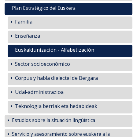
Plan Estratégico del Euskera
Familia
Enseñanza
Euskaldunización - Alfabetización
Sector socioeconómico
Corpus y habla dialectal de Bergara
Udal-administrazioa
Teknologia berriak eta hedabideak
Estudios sobre la situación lingüística
Servicio y asesoramiento sobre euskera a la