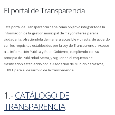
El portal de Transparencia
Este portal de Transparencia tiene como objetivo integrar toda la
información de la gestión municipal de mayor interés para la
ciudadanía, ofreciéndola de manera accesible y directa, de acuerdo
con los requisitos establecidos por la Ley de Transparencia, Acceso
a la Información Pública y Buen Gobierno, cumpliendo con su
principio de Publicidad Activa, y siguiendo el esquema de
clasificación establecido por la Asociación de Municipios Vascos,
EUDEL para el desarrollo de la transparencia.
1.-
CATÁLOGO DE
TRANSPARENCIA