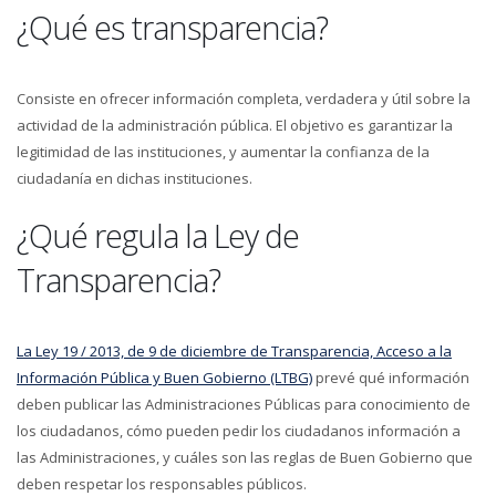
¿Qué es transparencia?
Consiste en ofrecer información completa, verdadera y útil sobre la
actividad de la administración pública. El objetivo es garantizar la
legitimidad de las instituciones, y aumentar la confianza de la
ciudadanía en dichas instituciones.
¿Qué regula la Ley de
Transparencia?
La Ley 19 / 2013, de 9 de diciembre de Transparencia, Acceso a la
Información Pública y Buen Gobierno (LTBG)
prevé qué información
deben publicar las Administraciones Públicas para conocimiento de
los ciudadanos, cómo pueden pedir los ciudadanos información a
las Administraciones, y cuáles son las reglas de Buen Gobierno que
deben respetar los responsables públicos.