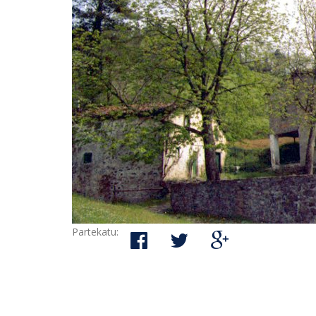
Partekatu: