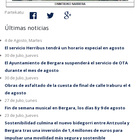
Partekatu:
Últimas noticias
4 de Agosto, Martes
El servicio Herribus tendrá un horario especial en agosto
30 de Julio, Jueves
El Ayuntamiento de Bergara suspenderá el servicio de OTA
durante el mes de agosto
30 de Julio, Jueves
Obras de asfaltado de la cuesta de final de calle Iraburu el 4
de agosto
27 de Julio, Lunes
Fin de semana musical en Bergara, los días 8 y 9 de agosto
23 de Julio, Jueves
Sostenibilidad culmina el nuevo bidegorri entre Antzuola y
Bergara tras una inversión de 1,4 millones de euros para
impulsar una movilidad más segura y sostenible