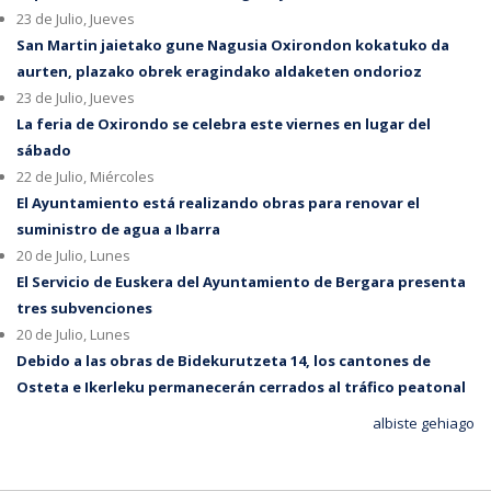
23 de Julio, Jueves
San Martin jaietako gune Nagusia Oxirondon kokatuko da
aurten, plazako obrek eragindako aldaketen ondorioz
23 de Julio, Jueves
La feria de Oxirondo se celebra este viernes en lugar del
sábado
22 de Julio, Miércoles
El Ayuntamiento está realizando obras para renovar el
suministro de agua a Ibarra
20 de Julio, Lunes
El Servicio de Euskera del Ayuntamiento de Bergara presenta
tres subvenciones
20 de Julio, Lunes
Debido a las obras de Bidekurutzeta 14, los cantones de
Osteta e Ikerleku permanecerán cerrados al tráfico peatonal
albiste gehiago