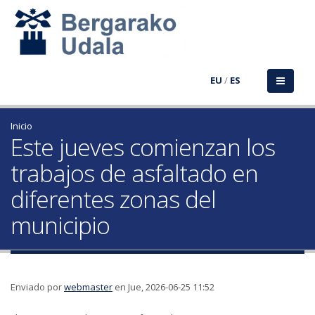
EU
/
ES
Inicio
Este jueves comienzan los
trabajos de asfaltado en
diferentes zonas del
municipio
Enviado por
webmaster
en Jue, 2026-06-25 11:52