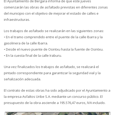
El Ayuntamiento de Bergara informa de que este jueves
comenzarán las obras de asfaltado previstas en diferentes zonas
del municipio con el objetivo de mejorar el estado de calles e
infraestructuras.
Los trabajos de asfaltado se realizarán en las siguientes zonas:
• En el tramo comprendido entre el puente de la calle Ibarra y la
gasolinera de la calle Ibarra.
• Desde el nuevo puente de Osintxu hasta la fuente de Osintxu.
• En la cuesta final de la calle Iraburu.
Una vez finalizados los trabajos de asfaltado, se realizará el
pintado correspondiente para garantizar la seguridad vial y la
señalización adecuada.
El contrato de estas obras ha sido adjudicado por el Ayuntamiento a
la empresa Asfaltos Uribe S.A. mediante un concurso público. El
presupuesto de la obra asciende a 195.576,47 euros, IVA incluido.