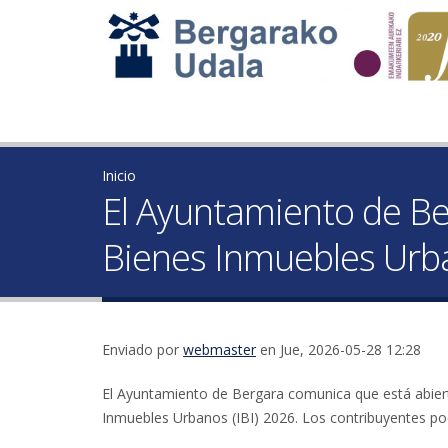
Inicio
El Ayuntamiento de Be
Bienes Inmuebles Urb
Enviado por
webmaster
en Jue, 2026-05-28 12:28
El Ayuntamiento de Bergara comunica que está abiert
Inmuebles Urbanos (IBI) 2026. Los contribuyentes pod