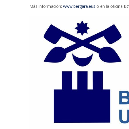
Más información:
www.bergara.eus
o en la oficina B