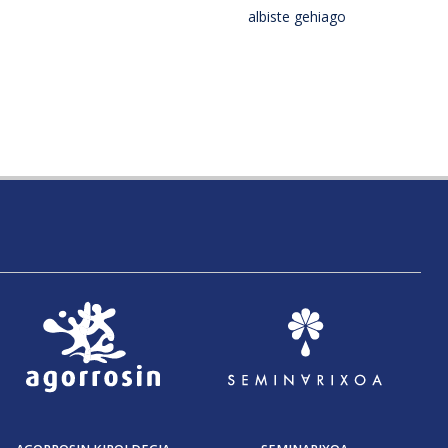
albiste gehiago