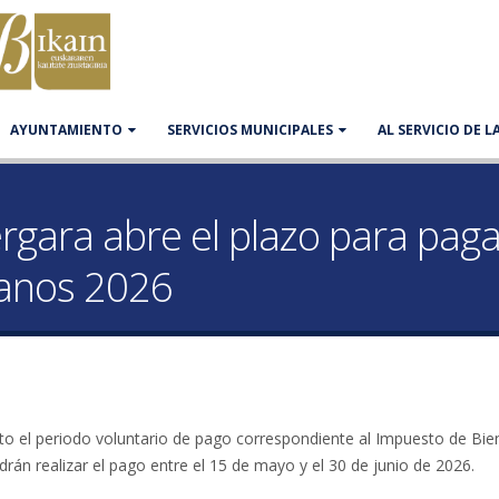
AYUNTAMIENTO
SERVICIOS MUNICIPALES
AL SERVICIO DE 
rgara abre el plazo para paga
anos 2026
o el periodo voluntario de pago correspondiente al Impuesto de Bie
rán realizar el pago entre el 15 de mayo y el 30 de junio de 2026.