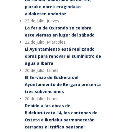
plazako obrek eragindako
aldaketen ondorioz
23 de Julio, Jueves
La feria de Oxirondo se celebra
este viernes en lugar del sábado
22 de Julio, Miércoles
El Ayuntamiento está realizando
obras para renovar el suministro de
agua a Ibarra
20 de Julio, Lunes
El Servicio de Euskera del
Ayuntamiento de Bergara presenta
tres subvenciones
20 de Julio, Lunes
Debido a las obras de
Bidekurutzeta 14, los cantones de
Osteta e Ikerleku permanecerán
cerrados al tráfico peatonal