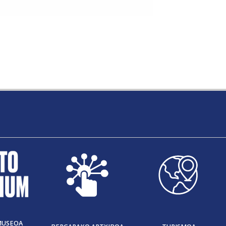
MUSEOA