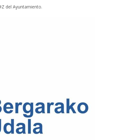
@Z del Ayuntamiento.