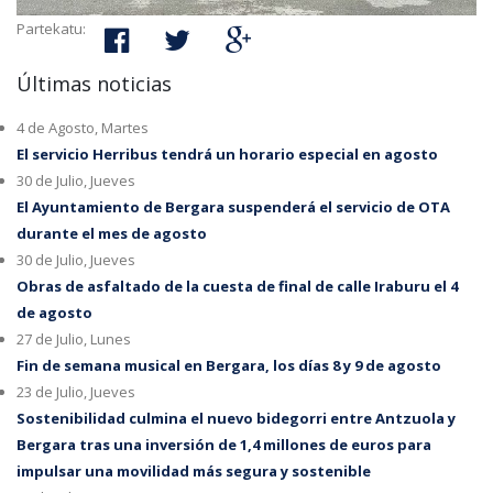
Partekatu:
Últimas noticias
4 de Agosto, Martes
El servicio Herribus tendrá un horario especial en agosto
30 de Julio, Jueves
El Ayuntamiento de Bergara suspenderá el servicio de OTA
durante el mes de agosto
30 de Julio, Jueves
Obras de asfaltado de la cuesta de final de calle Iraburu el 4
de agosto
27 de Julio, Lunes
Fin de semana musical en Bergara, los días 8 y 9 de agosto
23 de Julio, Jueves
Sostenibilidad culmina el nuevo bidegorri entre Antzuola y
Bergara tras una inversión de 1,4 millones de euros para
impulsar una movilidad más segura y sostenible