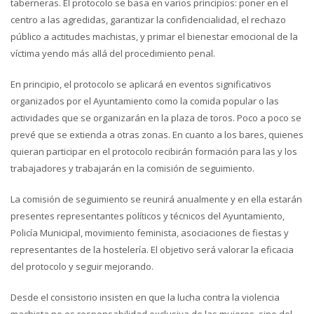
taberneras. El protocolo se basa en varios principios: poner en el
centro a las agredidas, garantizar la confidencialidad, el rechazo
público a actitudes machistas, y primar el bienestar emocional de la
víctima yendo más allá del procedimiento penal.
En principio, el protocolo se aplicará en eventos significativos
organizados por el Ayuntamiento como la comida popular o las
actividades que se organizarán en la plaza de toros. Poco a poco se
prevé que se extienda a otras zonas. En cuanto a los bares, quienes
quieran participar en el protocolo recibirán formación para las y los
trabajadores y trabajarán en la comisión de seguimiento.
La comisión de seguimiento se reunirá anualmente y en ella estarán
presentes representantes políticos y técnicos del Ayuntamiento,
Policía Municipal, movimiento feminista, asociaciones de fiestas y
representantes de la hostelería. El objetivo será valorar la eficacia
del protocolo y seguir mejorando.
Desde el consistorio insisten en que la lucha contra la violencia