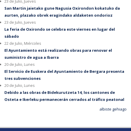
23 de Julio, Jueves
San Martin jaietako gune Nagusia Oxirondon kokatuko da
aurten, plazako obrek eragindako aldaketen ondorioz
23 de Julio, Jueves
La feria de Oxirondo se celebra este viernes en lugar del
sábado
22 de Julio, Miércoles
El Ayuntamiento está realizando obras para renovar el
suministro de agua a Ibarra
20 de Julio, Lunes
El Servicio de Euskera del Ayuntamiento de Bergara presenta
tres subvenciones
20 de Julio, Lunes
Debido a las obras de Bidekurutzeta 14, los cantones de
Osteta e Ikerleku permanecerán cerrados al tráfico peatonal
albiste gehiago