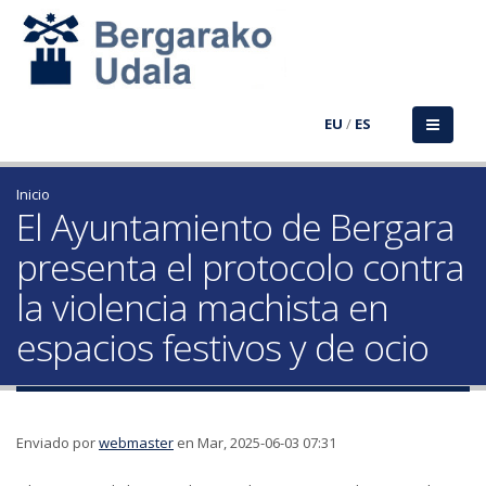
EU
/
ES
Inicio
El Ayuntamiento de Bergara
presenta el protocolo contra
la violencia machista en
espacios festivos y de ocio
Enviado por
webmaster
en Mar, 2025-06-03 07:31