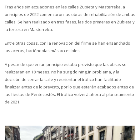
Tras años sin actuaciones en las calles Zubieta y Masterreka, a
principios de 2022 comenzaron las obras de rehabilitación de ambas
calles. Se han realizado en tres fases, las dos primeras en Zubieta y
la tercera en Masterreka.
Entre otras cosas, con la renovación del firme se han ensanchado
las aceras, haciéndolas más accesibles.
A pesar de que en un principio estaba previsto que las obras se
realizaran en 18 meses, no ha surgido ningún problema, y la
decisión de cerrar la calle y reorientar el tráfico han facilitado
finalizar antes de lo previsto, por lo que estarán acabados antes de
las fiestas de Pentecostés. El tráfico volverá ahora al planteamiento
de 2021.