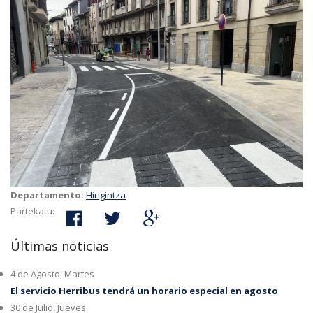
Departamento:
Hirigintza
Partekatu:
Últimas noticias
4 de Agosto, Martes
El servicio Herribus tendrá un horario especial en agosto
30 de Julio, Jueves