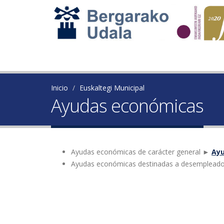
Inicio
Euskaltegi Municipal
Ayudas económicas
Ayudas económicas de carácter general ►
Ayu
Ayudas económicas destinadas a desemplea