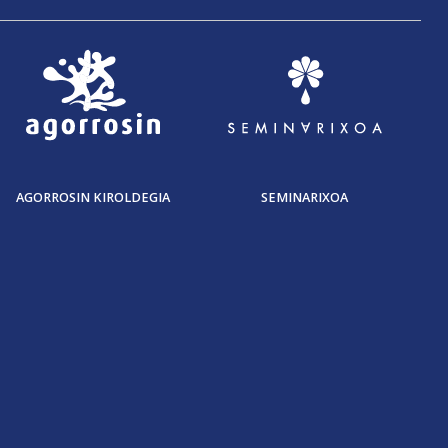
AGORROSIN KIROLDEGIA
SEMINARIXOA