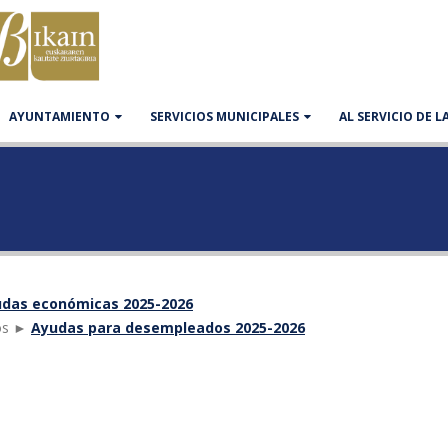
AYUNTAMIENTO
SERVICIOS MUNICIPALES
AL SERVICIO DE 
das económicas 2025-2026
dos ►
Ayudas para desempleados 2025-2026