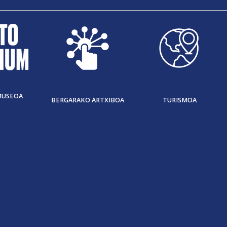
MUSEOA
BERGARAKO ARTXIBOA
TURISMOA