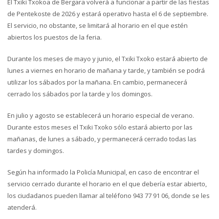
El Txiki Txokoa de Bergara volverá a funcionar a partir de las fiestas
de Pentekoste de 2026 y estará operativo hasta el 6 de septiembre.
El servicio, no obstante, se limitará al horario en el que estén
abiertos los puestos de la feria.
Durante los meses de mayo y junio, el Txiki Txoko estará abierto de
lunes a viernes en horario de mañana y tarde, y también se podrá
utilizar los sábados por la mañana. En cambio, permanecerá
cerrado los sábados por la tarde y los domingos.
En julio y agosto se establecerá un horario especial de verano.
Durante estos meses el Txiki Txoko sólo estará abierto por las
mañanas, de lunes a sábado, y permanecerá cerrado todas las
tardes y domingos.
Según ha informado la Policía Municipal, en caso de encontrar el
servicio cerrado durante el horario en el que debería estar abierto,
los ciudadanos pueden llamar al teléfono 943 77 91 06, donde se les
atenderá.