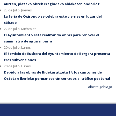
aurten, plazako obrek eragindako aldaketen ondorioz
23 de Julio, Jueves
La feria de Oxirondo se celebra este viernes en lugar del
sábado
22 de Julio, Miércoles
El Ayuntamiento está realizando obras para renovar el
suministro de agua a Ibarra
20 de Julio, Lunes
El Servicio de Euskera del Ayuntamiento de Bergara presenta
tres subvenciones
20 de Julio, Lunes
Debido a las obras de Bidekurutzeta 14, los cantones de
Osteta e Ikerleku permanecerán cerrados al tráfico peatonal
albiste gehiago