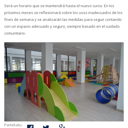
Será un horario que se mantendrá hasta el nuevo curso. En los
próximos meses se reflexionará sobre los usos inadecuados de los
fines de semana y se analizarán las medidas para seguir contando
con un espacio adecuado y seguro, siempre basado en el cuidado
comunitario.
Partekatu: