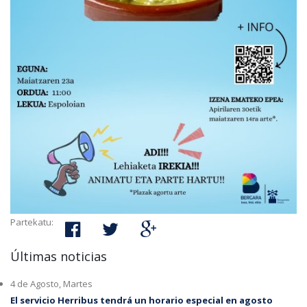
Partekatu:
Últimas noticias
4 de Agosto, Martes
El servicio Herribus tendrá un horario especial en agosto