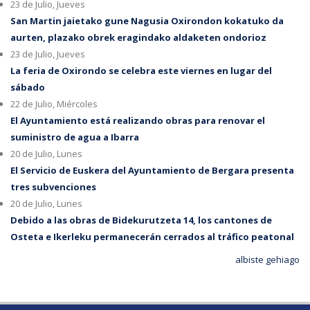
23 de Julio, Jueves
San Martin jaietako gune Nagusia Oxirondon kokatuko da
aurten, plazako obrek eragindako aldaketen ondorioz
23 de Julio, Jueves
La feria de Oxirondo se celebra este viernes en lugar del
sábado
22 de Julio, Miércoles
El Ayuntamiento está realizando obras para renovar el
suministro de agua a Ibarra
20 de Julio, Lunes
El Servicio de Euskera del Ayuntamiento de Bergara presenta
tres subvenciones
20 de Julio, Lunes
Debido a las obras de Bidekurutzeta 14, los cantones de
Osteta e Ikerleku permanecerán cerrados al tráfico peatonal
albiste gehiago