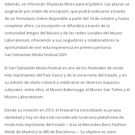
Además, se ofrecerán 30 plazas libres para el público. Las plazas se
asignarán por orden de inscripción, que podrá realizarse a través
de un formulario online disponible a partir del 14 de octubre y hasta
completar aforo. La inscripción se difundirá a través de la
comunidad Amigos del Museo y de las redes sociales del Museo
Laboratorium, ofreciendo a sus seguidores y colaboradores la
oportunidad de vivir esta experiencia en primera persona.
San Sebastian Moda Festival 2025
El San Sebastián Moda Festival es uno de los festivales de moda
más importantes del País Vasco y de la zona norte del Estado, y en
su edición de otoño volverá a celebrarse en diversos espacios
culturales: entre ellos, el Museo Balenciaga, el Museo San Telmo y el
Museo Laboratorium.
Desde su creación en 2013, el festival ha consolidado su propia
identidad y hoy en día está considerado la tercera plataforma de
moda más importante del Estado —tras la Mercedes-Benz Fashion
Week de Madrid y la 080 de Barcelona—. Su objetivo es claro: