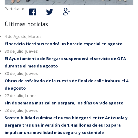
Partekatu:
Últimas noticias
4 de Agosto, Martes
El servicio Herribus tendrá un horario especial en agosto
30 de Julio, Jueves
El Ayuntamiento de Bergara suspenderá el servicio de OTA
durante el mes de agosto
30 de Julio, Jueves
Obras de asfaltado de la cuesta de final de calle Iraburu el 4
de agosto
27 de Julio, Lunes
Fin de semana musical en Bergara, los días 8 y 9 de agosto
23 de Julio, Jueves
Sostenibilidad culmina el nuevo bidegorri entre Antzuola y
Bergara tras una inversión de 1,4 millones de euros para
impulsar una movilidad más segura y sostenible