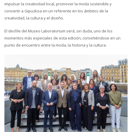
impulsar la creatividad local, promover la moda sostenible y
convertir a Gipuzkoa en un referente en los ámbitos de la
creatividad, la cultura y el diseño.
El desfile del Museo Laboratorium será, sin duda, uno de los
momentos más especiales de esta edición, convirtiéndose en un
punto de encuentro entre la moda, la historia y la cultura.