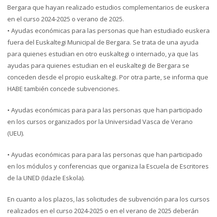
Bergara que hayan realizado estudios complementarios de euskera
en el curso 2024-2025 o verano de 2025.
• Ayudas económicas para las personas que han estudiado euskera
fuera del Euskaltegi Municipal de Bergara. Se trata de una ayuda
para quienes estudian en otro euskaltegi o internado, ya que las
ayudas para quienes estudian en el euskaltegi de Bergara se
conceden desde el propio euskaltegi. Por otra parte, se informa que
HABE también concede subvenciones.
• Ayudas económicas para para las personas que han participado
en los cursos organizados por la Universidad Vasca de Verano
(UEU).
• Ayudas económicas para para las personas que han participado
en los módulos y conferencias que organiza la Escuela de Escritores
de la UNED (Idazle Eskola).
En cuanto a los plazos, las solicitudes de subvención para los cursos
realizados en el curso 2024-2025 o en el verano de 2025 deberán