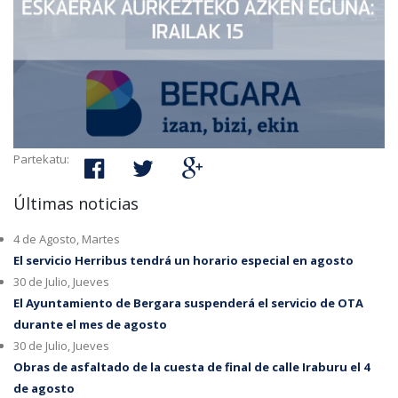
Partekatu:
Últimas noticias
4 de Agosto, Martes
El servicio Herribus tendrá un horario especial en agosto
30 de Julio, Jueves
El Ayuntamiento de Bergara suspenderá el servicio de OTA
durante el mes de agosto
30 de Julio, Jueves
Obras de asfaltado de la cuesta de final de calle Iraburu el 4
de agosto