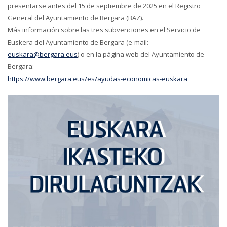
presentarse antes del 15 de septiembre de 2025 en el Registro
General del Ayuntamiento de Bergara (BAZ).
Más información sobre las tres subvenciones en el Servicio de
Euskera del Ayuntamiento de Bergara (e-mail:
euskara@bergara.eus
) o en la página web del Ayuntamiento de
Bergara:
https://www.bergara.eus/es/ayudas-economicas-euskara