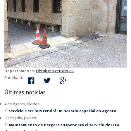
Departamento:
Obrak eta zerbitzuak
Partekatu:
Últimas noticias
4 de Agosto, Martes
El servicio Herribus tendrá un horario especial en agosto
30 de Julio, Jueves
El Ayuntamiento de Bergara suspenderá el servicio de OTA