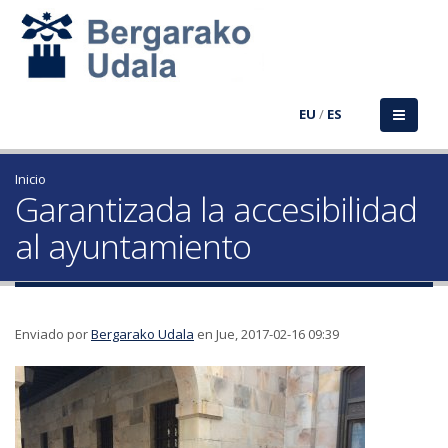
EU
/
ES
Inicio
Garantizada la accesibilidad
al ayuntamiento
Enviado por
Bergarako Udala
en Jue, 2017-02-16 09:39