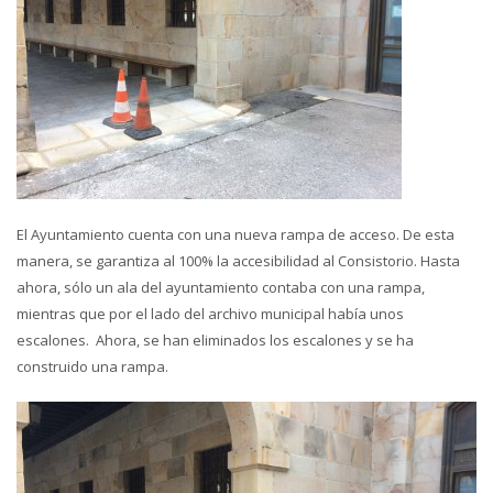
El Ayuntamiento cuenta con una nueva rampa de acceso. De esta
manera, se garantiza al 100% la accesibilidad al Consistorio. Hasta
ahora, sólo un ala del ayuntamiento contaba con una rampa,
mientras que por el lado del archivo municipal había unos
escalones. Ahora, se han eliminados los escalones y se ha
construido una rampa.