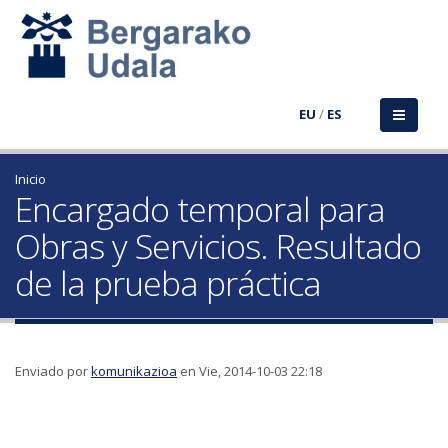
EU
/
ES
Inicio
Encargado temporal para
Obras y Servicios. Resultado
de la prueba práctica
Enviado por
komunikazioa
en Vie, 2014-10-03 22:18