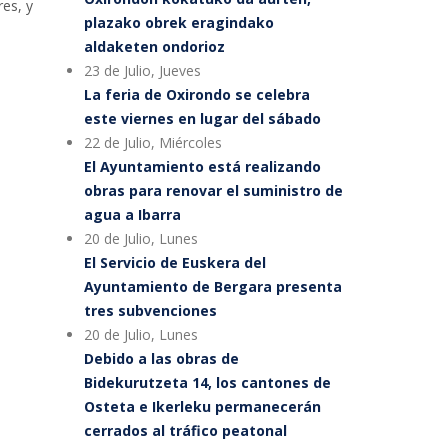
res, y
plazako obrek eragindako
aldaketen ondorioz
23 de Julio, Jueves
La feria de Oxirondo se celebra
este viernes en lugar del sábado
22 de Julio, Miércoles
El Ayuntamiento está realizando
obras para renovar el suministro de
agua a Ibarra
20 de Julio, Lunes
El Servicio de Euskera del
Ayuntamiento de Bergara presenta
tres subvenciones
20 de Julio, Lunes
Debido a las obras de
Bidekurutzeta 14, los cantones de
Osteta e Ikerleku permanecerán
cerrados al tráfico peatonal