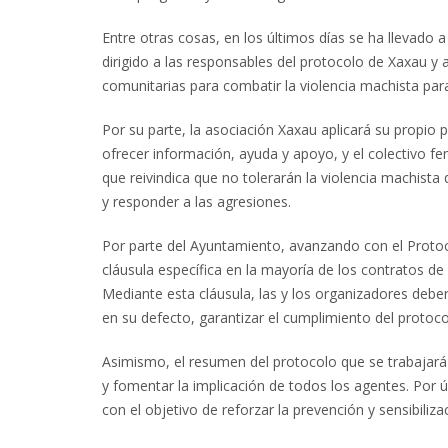
Entre otras cosas, en los últimos días se ha llevado 
dirigido a las responsables del protocolo de Xaxau y
comunitarias para combatir la violencia machista par
Por su parte, la asociación Xaxau aplicará su propio 
ofrecer información, ayuda y apoyo, y el colectivo fe
que reivindica que no tolerarán la violencia machist
y responder a las agresiones.
Por parte del Ayuntamiento, avanzando con el Proto
cláusula específica en la mayoría de los contratos de
Mediante esta cláusula, las y los organizadores debe
en su defecto, garantizar el cumplimiento del protoc
Asimismo, el resumen del protocolo que se trabajará s
y fomentar la implicación de todos los agentes. Por 
con el objetivo de reforzar la prevención y sensibiliz