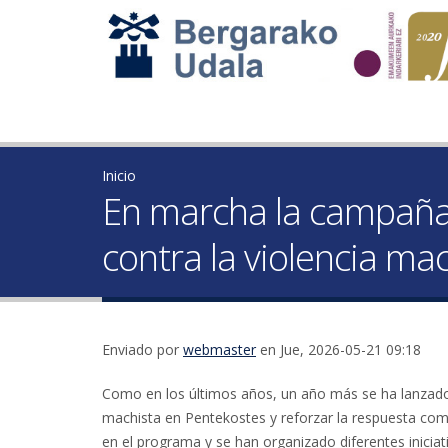
Inicio
En marcha la campaña 
contra la violencia ma
Enviado por
webmaster
en Jue, 2026-05-21 09:18
Como en los últimos años, un año más se ha lanzado 
machista en Pentekostes y reforzar la respuesta com
en el programa y se han organizado diferentes iniciat