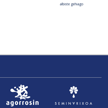
albiste gehiago