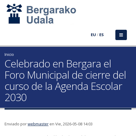
EU
/
ES
Inicio
Celebrado en Bergara el
Foro Municipal de cierre del
curso de la Agenda Escolar
2030
Enviado por
webmaster
en Vie, 2026-05-08 14:03