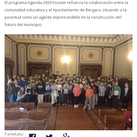
El programa Agenda 2030 Escolar refuerza la colaboración entre la
comunidad educativa y el Ayuntamiento de Bergara, situando a la
juventud como un agente imprescindible en la construcción del
futuro del municipio.
Partekatu: