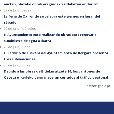
aurten, plazako obrek eragindako aldaketen ondorioz
23 de Julio, Jueves
La feria de Oxirondo se celebra este viernes en lugar del
sábado
22 de Julio, Miércoles
El Ayuntamiento está realizando obras para renovar el
suministro de agua a Ibarra
20 de Julio, Lunes
El Servicio de Euskera del Ayuntamiento de Bergara presenta
tres subvenciones
20 de Julio, Lunes
Debido a las obras de Bidekurutzeta 14, los cantones de
Osteta e Ikerleku permanecerán cerrados al tráfico peatonal
albiste gehiago