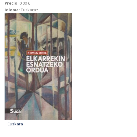
Precio:
0.00 €
Idioma:
Euskaraz
Euskara