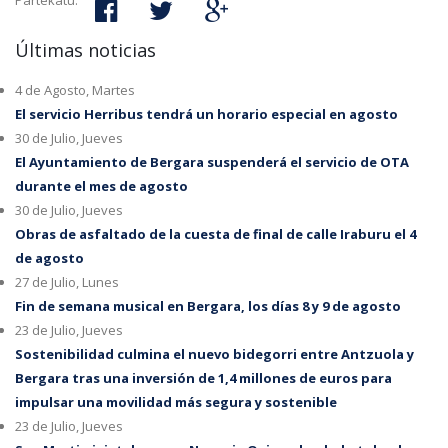
Partekatu:
Últimas noticias
4 de Agosto, Martes
El servicio Herribus tendrá un horario especial en agosto
30 de Julio, Jueves
El Ayuntamiento de Bergara suspenderá el servicio de OTA
durante el mes de agosto
30 de Julio, Jueves
Obras de asfaltado de la cuesta de final de calle Iraburu el 4
de agosto
27 de Julio, Lunes
Fin de semana musical en Bergara, los días 8 y 9 de agosto
23 de Julio, Jueves
Sostenibilidad culmina el nuevo bidegorri entre Antzuola y
Bergara tras una inversión de 1,4 millones de euros para
impulsar una movilidad más segura y sostenible
23 de Julio, Jueves