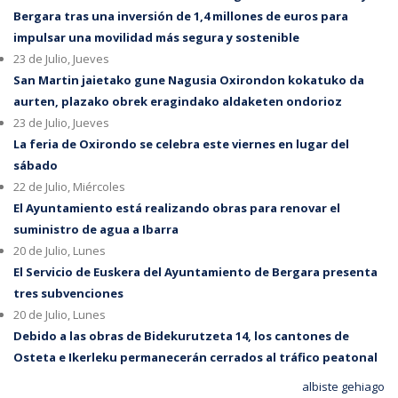
Bergara tras una inversión de 1,4 millones de euros para
impulsar una movilidad más segura y sostenible
23 de Julio, Jueves
San Martin jaietako gune Nagusia Oxirondon kokatuko da
aurten, plazako obrek eragindako aldaketen ondorioz
23 de Julio, Jueves
La feria de Oxirondo se celebra este viernes en lugar del
sábado
22 de Julio, Miércoles
El Ayuntamiento está realizando obras para renovar el
suministro de agua a Ibarra
20 de Julio, Lunes
El Servicio de Euskera del Ayuntamiento de Bergara presenta
tres subvenciones
20 de Julio, Lunes
Debido a las obras de Bidekurutzeta 14, los cantones de
Osteta e Ikerleku permanecerán cerrados al tráfico peatonal
albiste gehiago