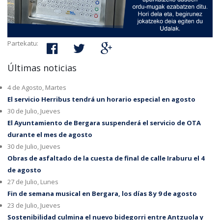
Partekatu:
Últimas noticias
4 de Agosto, Martes
El servicio Herribus tendrá un horario especial en agosto
30 de Julio, Jueves
El Ayuntamiento de Bergara suspenderá el servicio de OTA
durante el mes de agosto
30 de Julio, Jueves
Obras de asfaltado de la cuesta de final de calle Iraburu el 4
de agosto
27 de Julio, Lunes
Fin de semana musical en Bergara, los días 8 y 9 de agosto
23 de Julio, Jueves
Sostenibilidad culmina el nuevo bidegorri entre Antzuola y