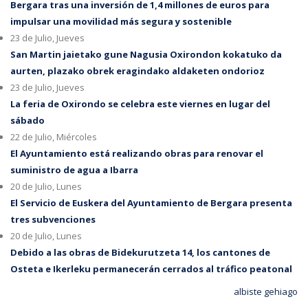
Bergara tras una inversión de 1,4 millones de euros para
impulsar una movilidad más segura y sostenible
23 de Julio, Jueves
San Martin jaietako gune Nagusia Oxirondon kokatuko da
aurten, plazako obrek eragindako aldaketen ondorioz
23 de Julio, Jueves
La feria de Oxirondo se celebra este viernes en lugar del
sábado
22 de Julio, Miércoles
El Ayuntamiento está realizando obras para renovar el
suministro de agua a Ibarra
20 de Julio, Lunes
El Servicio de Euskera del Ayuntamiento de Bergara presenta
tres subvenciones
20 de Julio, Lunes
Debido a las obras de Bidekurutzeta 14, los cantones de
Osteta e Ikerleku permanecerán cerrados al tráfico peatonal
albiste gehiago