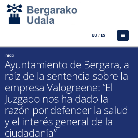
EU
/
ES
Inicio
Ayuntamiento de Bergara, a
raíz de la sentencia sobre la
empresa Valogreene: “El
Juzgado nos ha dado la
razón por defender la salud
y el interés general de la
ciudadanía”