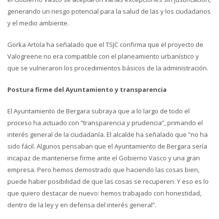
generando un riesgo potencial para la salud de las y los ciudadanos
y el medio ambiente.
Gorka Artola ha señalado que el TSJC confirma que el proyecto de
Valogreene no era compatible con el planeamiento urbanístico y
que se vulneraron los procedimientos básicos de la administración.
Postura firme del Ayuntamiento y transparencia
El Ayuntamiento de Bergara subraya que a lo largo de todo el
proceso ha actuado con “transparencia y prudencia”, primando el
interés general de la ciudadanía. El alcalde ha señalado que “no ha
sido fácil. Algunos pensaban que el Ayuntamiento de Bergara sería
incapaz de mantenerse firme ante el Gobierno Vasco y una gran
empresa. Pero hemos demostrado que haciendo las cosas bien,
puede haber posibilidad de que las cosas se recuperen. Y eso es lo
que quiero destacar de nuevo: hemos trabajado con honestidad,
dentro de la ley y en defensa del interés general”.