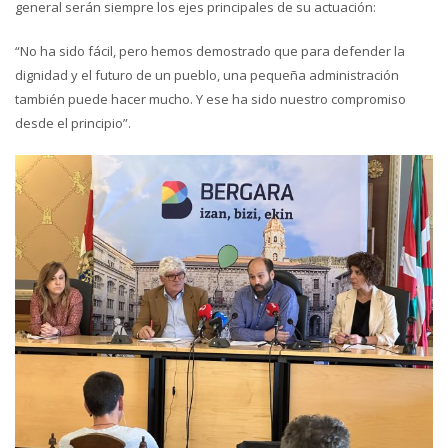
general serán siempre los ejes principales de su actuación:
“No ha sido fácil, pero hemos demostrado que para defender la
dignidad y el futuro de un pueblo, una pequeña administración
también puede hacer mucho. Y ese ha sido nuestro compromiso
desde el principio”.