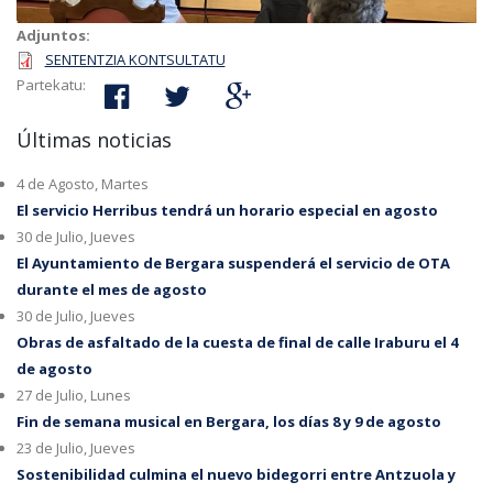
Adjuntos:
SENTENTZIA KONTSULTATU
Partekatu:
Últimas noticias
4 de Agosto, Martes
El servicio Herribus tendrá un horario especial en agosto
30 de Julio, Jueves
El Ayuntamiento de Bergara suspenderá el servicio de OTA
durante el mes de agosto
30 de Julio, Jueves
Obras de asfaltado de la cuesta de final de calle Iraburu el 4
de agosto
27 de Julio, Lunes
Fin de semana musical en Bergara, los días 8 y 9 de agosto
23 de Julio, Jueves
Sostenibilidad culmina el nuevo bidegorri entre Antzuola y